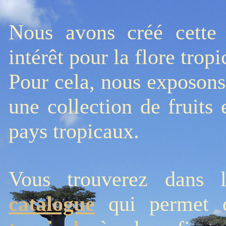
Nous avons créé cett
intérêt pour la flore tropi
Pour cela, nous exposons 
une collection de fruits 
pays tropicaux.
Vous trouverez dans l
catalogue
qui permet d