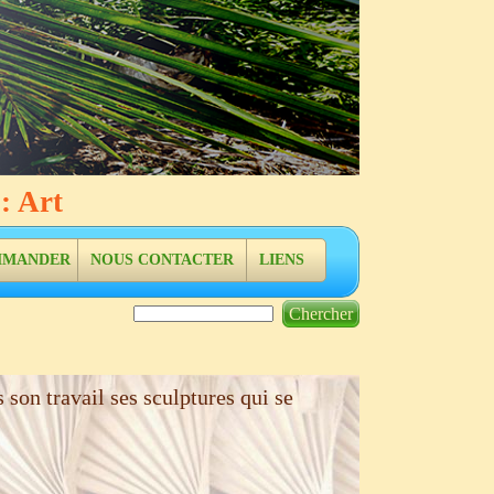
: Art
MANDER
NOUS CONTACTER
LIENS
Chercher
son travail ses sculptures qui se