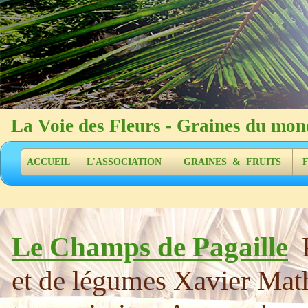
La Voie des Fleurs - Graines d
ACCUEIL
L'ASSOCIATION
GRAINES & FRUITS
Le Champs de Pagaille
et de légumes Xavier Mathi